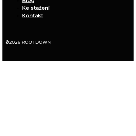
Blog
Ke stažení
Kontakt
©2026 ROOTDOWN