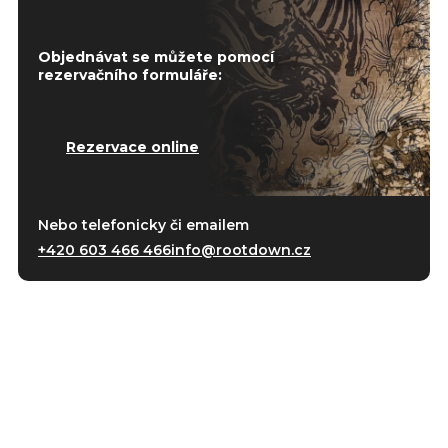
Objednávat se můžete pomocí
rezervačního formuláře:
Rezervace online
Nebo telefonicky či emailem
+420 603 466 466
info@rootdown.cz