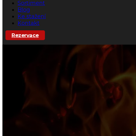
Sortiment
Blog
Ke stažení
Kontakt
Rezervace