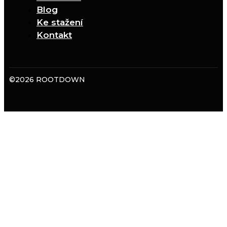
Blog
Ke stažení
Kontakt
©2026 ROOTDOWN