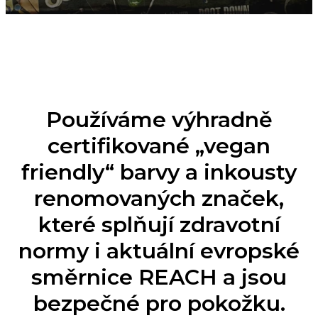
Používáme výhradně
certifikované „vegan
friendly“ barvy a inkousty
renomovaných značek,
které splňují zdravotní
normy i aktuální evropské
směrnice REACH a jsou
bezpečné pro pokožku.